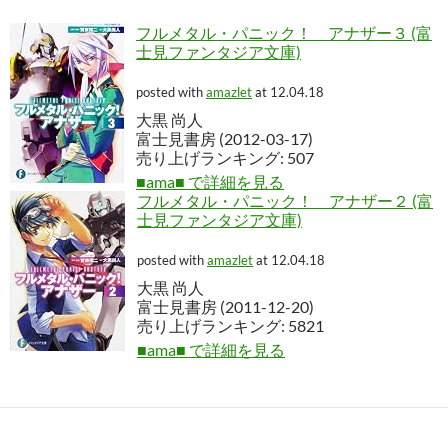
フルメタル・パニック！ アナザー３ (富
士見ファンタジア文庫)
posted with
amazlet
at 12.04.18
大黒 尚人
富士見書房 (2012-03-17)
売り上げランキング: 507
■ama■ で詳細を見る
フルメタル・パニック！ アナザー２ (富
士見ファンタジア文庫)
posted with
amazlet
at 12.04.18
大黒 尚人
富士見書房 (2011-12-20)
売り上げランキング: 5821
■ama■ で詳細を見る